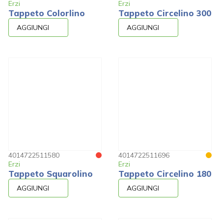
Erzi
Erzi
Tappeto Colorlino
Tappeto Circelino 300
AGGIUNGI
AGGIUNGI
4014722511580
4014722511696
Erzi
Erzi
Tappeto Squarolino
Tappeto Circelino 180
AGGIUNGI
AGGIUNGI